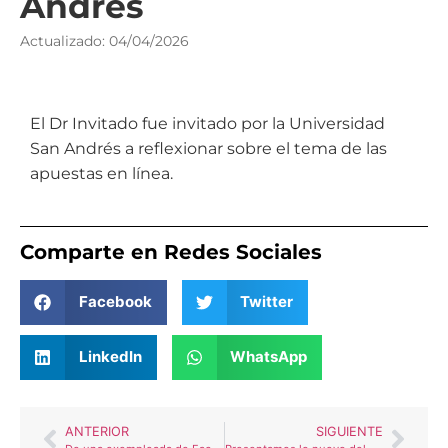
Andrés
Actualizado: 04/04/2026
El Dr Invitado fue invitado por la Universidad
San Andrés a reflexionar sobre el tema de las
apuestas en línea.
Comparte en Redes Sociales
Facebook
Twitter
LinkedIn
WhatsApp
ANTERIOR
SIGUIENTE