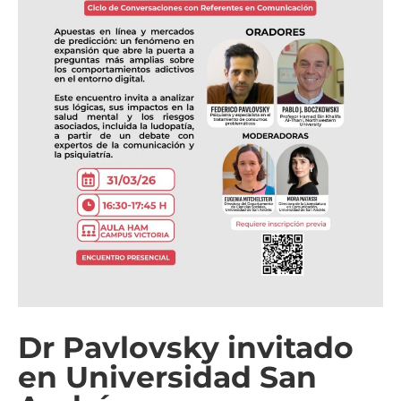
Dr Pavlovsky invitado
en Universidad San