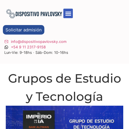
Solicitar admisión
info@dispositivopavlovsky.com
+54 9 11 2317-9158
Lun-Vie: 9-18hs · Sáb-Dom: 10-16hs
Grupos de Estudio
y Tecnología