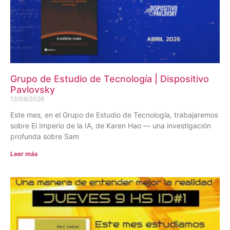
Grupo de Estudio de Tecnología | Dispositivo
Pavlovsky
13/06/2026
Este mes, en el Grupo de Estudio de Tecnología, trabajaremos
sobre El Imperio de la IA, de Karen Hao — una investigación
profunda sobre Sam
Leer más