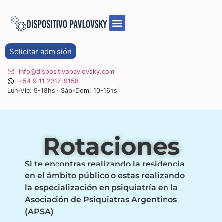
Solicitar admisión
info@dispositivopavlovsky.com
+54 9 11 2317-9158
Lun-Vie: 9-18hs · Sáb-Dom: 10-16hs
Rotaciones
Si te encontras realizando la residencia
en el ámbito público o estas realizando
la especialización en psiquiatría en la
Asociación de Psiquiatras Argentinos
(APSA)