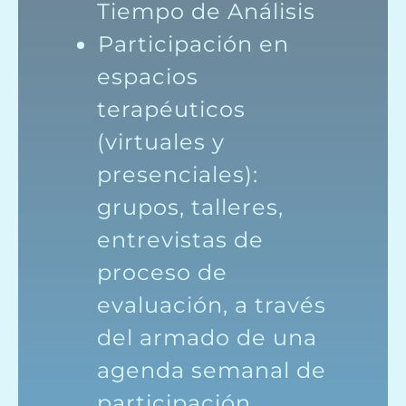
Tiempo de Análisis
⁠Participación en
espacios
terapéuticos
(virtuales y
presenciales):
grupos, talleres,
entrevistas de
proceso de
evaluación, a través
del armado de una
agenda semanal de
participación.