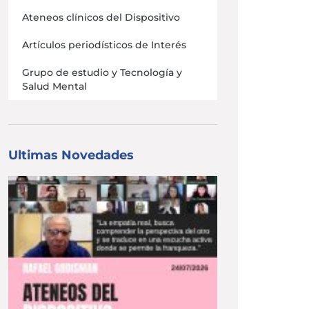
Ateneos clínicos del Dispositivo
Artículos periodísticos de Interés
Grupo de estudio y Tecnología y
Salud Mental
Ultimas Novedades