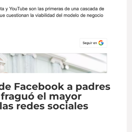
de Facebook a padres
 fraguó el mayor
 las redes sociales