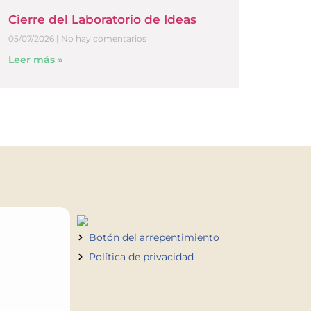
Cierre del Laboratorio de Ideas
05/07/2026
No hay comentarios
Leer más »
Botón del arrepentimiento
Política de privacidad