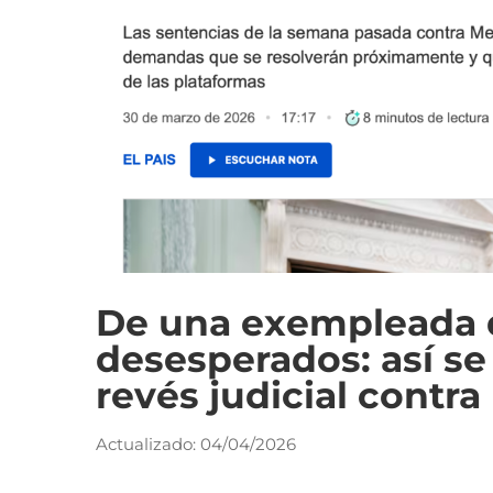
De una exempleada 
desesperados: así se
revés judicial contra
Actualizado: 04/04/2026