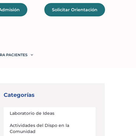
 Admisión
Solicitar Orientación
RA PACIENTES
Categorías
Laboratorio de Ideas
Actividades del Dispo en la
Comunidad